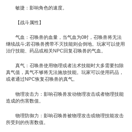
敏捷：影响角色的速度。
【战斗属性】
气血：召唤兽的血量，当气血为0时，召唤兽将无法
继续战斗;若召唤兽携带不灭技能则会倒地。玩家可以使用
治疗技能、药品或相关NPC回复召唤兽的气血。
真气：召唤兽使用物理或者法术技能时大多需要扣除
真气值，真气不够将无法施放技能。玩家可以使用药品，
或者通过NPC恢复召唤兽的真气。
物理攻击力：影响召唤兽发动物理攻击或者物理技能
造成的伤害数值。
物理防御力：影响召唤兽被物理攻击或物理技能攻击
所受到的伤害数值。