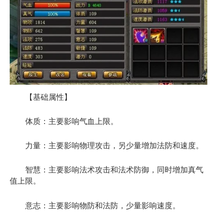
【基础属性】
体质：主要影响气血上限。
力量：主要影响物理攻击，另少量增加法防和速度。
智慧：主要影响法术攻击和法术防御，同时增加真气
值上限。
意志：主要影响物防和法防，少量影响速度。