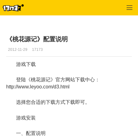
桃花源记
>
每日更新
>
正文
《桃花源记》配置说明
2012-11-29
17173
游戏下载
登陆《桃花源记》官方网站下载中心：
http://www.leyoo.com/d3.html
选择您合适的下载方式下载即可。
游戏安装
一、配置说明