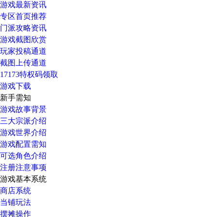
游戏最新资讯
专区首页推荐
门派攻略资讯
游戏截图欣赏
玩家投稿通道
截图上传通道
17173特权码领取
游戏下载
新手需知
游戏故事背景
三大宗派介绍
游戏世界介绍
游戏配置需知
可选角色介绍
注册注意事项
游戏基本系统
商店系统
当铺玩法
摆摊操作