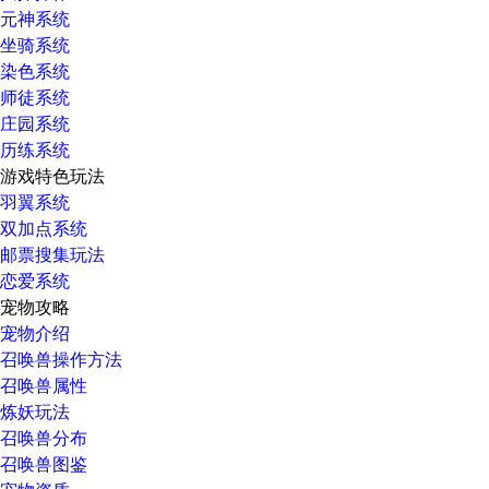
元神系统
坐骑系统
染色系统
师徒系统
庄园系统
历练系统
游戏特色玩法
羽翼系统
双加点系统
邮票搜集玩法
恋爱系统
宠物攻略
宠物介绍
召唤兽操作方法
召唤兽属性
炼妖玩法
召唤兽分布
召唤兽图鉴